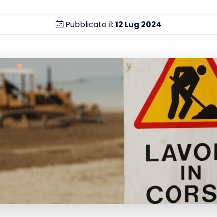
Pubblicato il:
12
Lug
2024