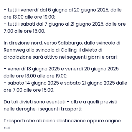
– tutti i venerdì dal 6 giugno al 20 giugno 2025, dalle
ore 13.00 alle ore 19.00;
– tutti i sabati dal 7 giugno al 21 giugno 2025, dalle ore
7.00 alle ore 15.00.
In direzione nord, verso Salisburgo, dallo svincolo di
Rennweg allo svincolo di Golling, il divieto di
circolazione sarà attivo nei seguenti giorni e orari:
– venerdì 13 giugno 2025 e venerdì 20 giugno 2025
dalle ore 13.00 alle ore 19.00;
– sabato 14 giugno 2025 e sabato 21 giugno 2025 dalle
ore 7.00 alle ore 15.00.
Da tali divieti sono esentati – oltre a quelli previsti
nelle deroghe, i seguenti trasporti:
Trasporti che abbiano destinazione oppure origine
nei: