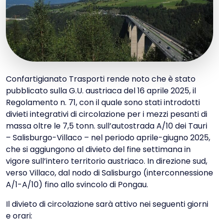
Confartigianato Trasporti rende noto che è stato
pubblicato sulla G.U. austriaca del 16 aprile 2025, il
Regolamento n. 71, con il quale sono stati introdotti
divieti integrativi di circolazione per i mezzi pesanti di
massa oltre le 7,5 tonn. sull’autostrada A/10 dei Tauri
– Salisburgo-Villaco – nel periodo aprile-giugno 2025,
che si aggiungono al divieto del fine settimana in
vigore sull’intero territorio austriaco. In direzione sud,
verso Villaco, dal nodo di Salisburgo (interconnessione
A/1-A/10) fino allo svincolo di Pongau.
Il divieto di circolazione sarà attivo nei seguenti giorni
e orari: