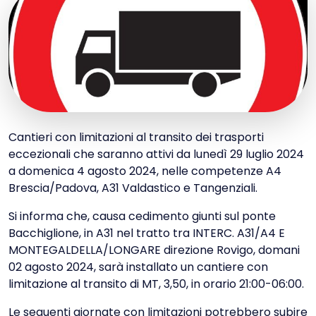
Cantieri con limitazioni al transito dei trasporti
eccezionali che saranno attivi da lunedì 29 luglio 2024
a domenica 4 agosto 2024, nelle competenze A4
Brescia/Padova, A31 Valdastico e Tangenziali.
Si informa che, causa cedimento giunti sul ponte
Bacchiglione, in A31 nel tratto tra INTERC. A31/A4 E
MONTEGALDELLA/LONGARE direzione Rovigo, domani
02 agosto 2024, sarà installato un cantiere con
limitazione al transito di MT, 3,50, in orario 21:00-06:00.
Le seguenti giornate con limitazioni potrebbero subire