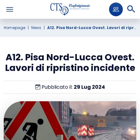
Homepage
News
A12. Pisa Nord-Lucca Ovest. Lavori di ripristino incidente
A12. Pisa Nord-Lucca Ovest.
Lavori di ripristino incidente
Pubblicato il:
29
Lug
2024