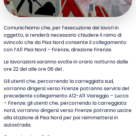
Comunichiamo che, per l’esecuzione dei lavori in
oggetto, si renderà necessario chiudere il ramo di
svincolo che da Pisa Nord consente il collegamento
con l’A11 Pisa Nord – Firenze, direzione Firenze.
Le lavorazioni saranno svolte in orario notturno dalle
ore 22 del alle ore 06 del .
Gli utenti che, percorrendo la carreggiata sud,
vorranno dirigersi verso Firenze potranno servirsi del
precedente collegamento A12-A11 Viareggio – Lucca
– Firenze; gli utenti che, percorrendo la carreggiata
nord, vorranno dirigersi verso Firenze potranno uscire
alla stazione di Pisa Nord per poi reimmettersi in
autostrada.