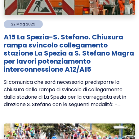
22
Mag
2025
A15 La Spezia-S. Stefano. Chiusura
rampa svincolo collegamento
stazione La Spezia a S. Stefano Magra
per lavori potenziamento
interconnessione A12/A15
Si comunica che sarà necessario predisporre la
chiusura della rampa di svincolo di collegamento
dalla stazione di La Spezia per la carreggiata est in
direzione S. Stefano con le seguenti modalità: –...