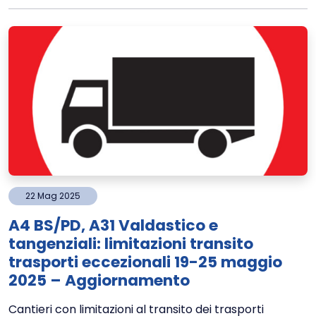
22
Mag
2025
A4 BS/PD, A31 Valdastico e
tangenziali: limitazioni transito
trasporti eccezionali 19-25 maggio
2025 – Aggiornamento
Cantieri con limitazioni al transito dei trasporti