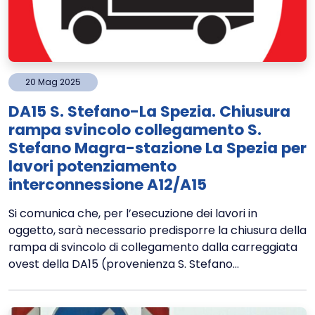
20
Mag
2025
DA15 S. Stefano-La Spezia. Chiusura
rampa svincolo collegamento S.
Stefano Magra-stazione La Spezia per
lavori potenziamento
interconnessione A12/A15
Si comunica che, per l’esecuzione dei lavori in
oggetto, sarà necessario predisporre la chiusura della
rampa di svincolo di collegamento dalla carreggiata
ovest della DA15 (provenienza S. Stefano...