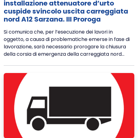
installazione attenuatore d’urto
cuspide svincolo uscita carreggiata
nord A12 Sarzana. III Proroga
Si comunica che, per l’esecuzione dei lavori in
oggetto, a causa di problematiche emerse in fase di
lavorazione, sarà necessario prorogare la chiusura
della corsia di emergenza della carreggiata nord...