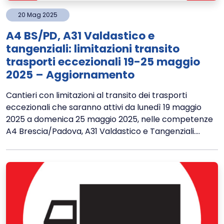
20
Mag
2025
A4 BS/PD, A31 Valdastico e
tangenziali: limitazioni transito
trasporti eccezionali 19-25 maggio
2025 – Aggiornamento
Cantieri con limitazioni al transito dei trasporti
eccezionali che saranno attivi da lunedì 19 maggio
2025 a domenica 25 maggio 2025, nelle competenze
A4 Brescia/Padova, A31 Valdastico e Tangenziali....