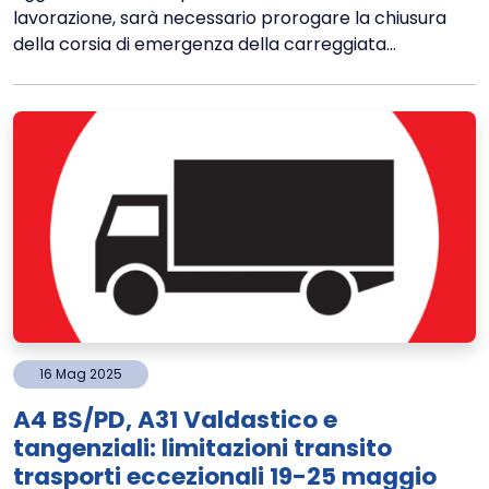
lavorazione, sarà necessario prorogare la chiusura
della corsia di emergenza della carreggiata...
16
Mag
2025
A4 BS/PD, A31 Valdastico e
tangenziali: limitazioni transito
trasporti eccezionali 19-25 maggio