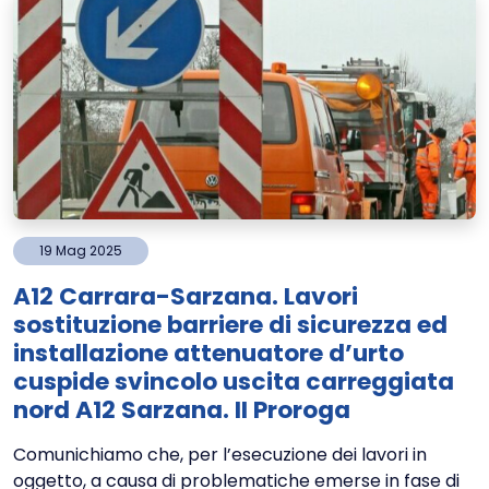
19
Mag
2025
A12 Carrara-Sarzana. Lavori
sostituzione barriere di sicurezza ed
installazione attenuatore d’urto
cuspide svincolo uscita carreggiata
nord A12 Sarzana. II Proroga
Comunichiamo che, per l’esecuzione dei lavori in
oggetto, a causa di problematiche emerse in fase di