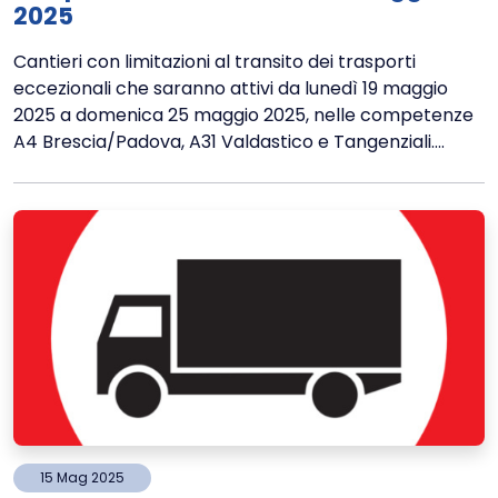
2025
Cantieri con limitazioni al transito dei trasporti
eccezionali che saranno attivi da lunedì 19 maggio
2025 a domenica 25 maggio 2025, nelle competenze
A4 Brescia/Padova, A31 Valdastico e Tangenziali....
15
Mag
2025