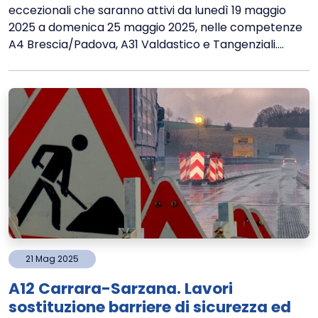
eccezionali che saranno attivi da lunedì 19 maggio
2025 a domenica 25 maggio 2025, nelle competenze
A4 Brescia/Padova, A31 Valdastico e Tangenziali....
21
Mag
2025
A12 Carrara-Sarzana. Lavori
sostituzione barriere di sicurezza ed