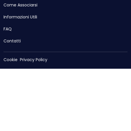
Come Associarsi
Informazioni Utili
FAQ
Contatti
Cookie
Privacy Policy