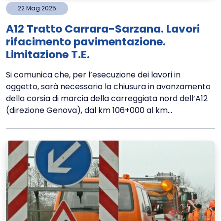
22
Mag
2025
A12 Tratto Carrara-Sarzana. Lavori
rifacimento pavimentazione.
Limitazione T.E.
Si comunica che, per l’esecuzione dei lavori in
oggetto, sarà necessaria la chiusura in avanzamento
della corsia di marcia della carreggiata nord dell’A12
(direzione Genova), dal km 106+000 al km...