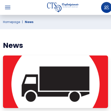
Homepage
News
News